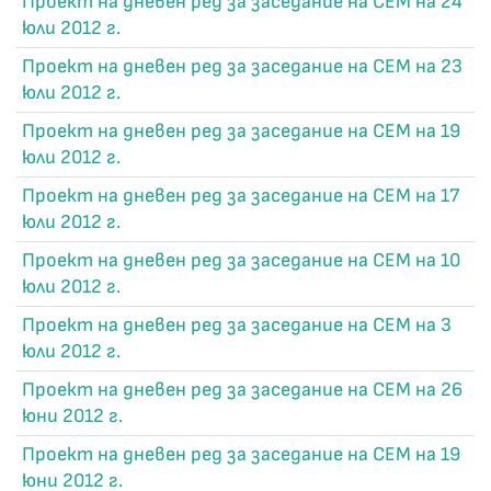
Проект на дневен ред за заседание на СЕМ на 24
юли 2012 г.
Проект на дневен ред за заседание на СЕМ на 23
юли 2012 г.
Проект на дневен ред за заседание на СЕМ на 19
юли 2012 г.
Проект на дневен ред за заседание на СЕМ на 17
юли 2012 г.
Проект на дневен ред за заседание на СЕМ на 10
юли 2012 г.
Проект на дневен ред за заседание на СЕМ на 3
юли 2012 г.
Проект на дневен ред за заседание на СЕМ на 26
юни 2012 г.
Проект на дневен ред за заседание на СЕМ на 19
юни 2012 г.