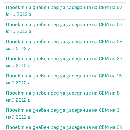
Проект на дневен ред за заседание на СЕМ на 07
юни 2012 г.
Проект на дневен ред за заседание на СЕМ на 05
юни 2012 г.
Проект на дневен ред за заседание на СЕМ на 29
май 2012 г.
Проект на дневен ред за заседание на СЕМ на 22
май 2012 г.
Проект на дневен ред за заседание на СЕМ на 15
май 2012 г.
Проект на дневен ред за заседание на СЕМ на 8
май 2012 г.
Проект на дневен ред за заседание на СЕМ на 3
май 2012 г.
Проект на дневен ред за заседание на СЕМ на 24