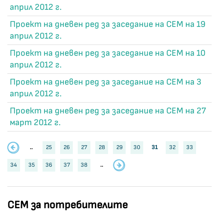
април 2012 г.
Проект на дневен ред за заседание на СЕМ на 19
април 2012 г.
Проект на дневен ред за заседание на СЕМ на 10
април 2012 г.
Проект на дневен ред за заседание на СЕМ на 3
април 2012 г.
Проект на дневен ред за заседание на СЕМ на 27
март 2012 г.
..
25
26
27
28
29
30
31
32
33
34
35
36
37
38
..
СЕМ за потребителите