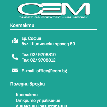
Контакти
гр. София
бул. Шипченски проход 69
Тел: 02/ 9708810
Тел: 02/ 9708812
E-mail:
office@cem.bg
Полезни връзки
Контакти
Открито управление
Лицензии и регистрации