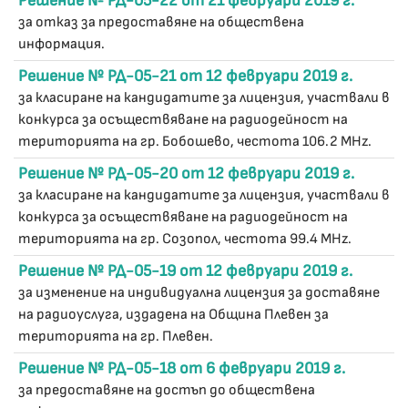
Решение № РД-05-22 от 21 февруари 2019 г.
за отказ за предоставяне на обществена
информация.
Решение № РД-05-21 от 12 февруари 2019 г.
за класиране на кандидатите за лицензия, участвали в
конкурса за осъществяване на радиодейност на
територията на гр. Бобошево, честота 106.2 MHz.
Решение № РД-05-20 от 12 февруари 2019 г.
за класиране на кандидатите за лицензия, участвали в
конкурса за осъществяване на радиодейност на
територията на гр. Созопол, честота 99.4 MHz.
Решение № РД-05-19 от 12 февруари 2019 г.
за изменение на индивидуална лицензия за доставяне
на радиоуслуга, издадена на Община Плевен за
територията на гр. Плевен.
Решение № РД-05-18 от 6 февруари 2019 г.
за предоставяне на достъп до обществена