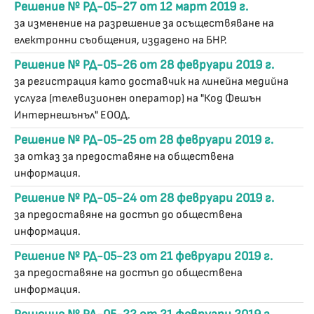
Решение № РД-05-27 от 12 март 2019 г.
за изменение на разрешение за осъществяване на
електронни съобщения, издадено на БНР.
Решение № РД-05-26 от 28 февруари 2019 г.
за регистрация като доставчик на линейна медийна
услуга (телевизионен оператор) на "Код Фешън
Интернешънъл" ЕООД.
Решение № РД-05-25 от 28 февруари 2019 г.
за отказ за предоставяне на обществена
информация.
Решение № РД-05-24 от 28 февруари 2019 г.
за предоставяне на достъп до обществена
информация.
Решение № РД-05-23 от 21 февруари 2019 г.
за предоставяне на достъп до обществена
информация.