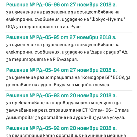
Решение № РД-05-96 от 27 ноември 2018 г.
за изменение на разрешение за осъществяване на
електронни съобщения, издадено на "Фокус-Нунти"
ООД за територията на гр. Русе.
Решение № РД-05-95 от 27 ноември 2018 г.
за изменение на разрешение за осъществяване на
електронни съобщения, издадено на "Дарик радио" АД
за територията на Р България.
Решение № РД-05-94 от 27 ноември 2018 г.
за изменение регистрацията на "Комодоре БГ" ЕООД за
доставяне на аудио-визуална медийна услуга.
Решение № РД-05-93 от 20 ноември 2018 г.
за прекратяване на индивидуалната лицензия и за
заличаване на регистрацията на ЕТ "Стел- 66- Стела
Димитрова" за доставяне на аудио-визуална услуга.
Решение № РД-05-92 от 20 ноември 2018 г.
за регистрация като доставчик на линейна медийна