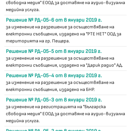
свободна медия" ЕООД за доставяне на аудио-визуална
медийна услуга.
Решение № РД-05-6 от 8 януари 2019 г.
за изменение на разрешение за осъществяване на
електронни съобщения, издадено на "РТЕ НЕТ" ООД за
територията на гр. Пещера.
Решение № РД-05-5 от 8 януари 2019 г.
за изменение на разрешение за осъществяване на
електронни съобщения, издадено на "Дарик радио" АД.
Решение № РД-05-4 от 8 януари 2019 г.
за изменение на разрешение за осъществяване на
електронни съобщения, издадено на БНР.
Решение № РД-05-3 от 8 януари 2019 г.
за изменение на регистрацията на "Българска
свободна медия" ЕООД за доставяне на аудио-визуална
медийна услуга.