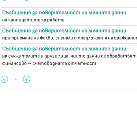
Съобщение за поверителност на личните данни
на кандидатите за работа
Съобщение за поверителност на личните данни
при приемане на жалби, сигнали и предложения на граждан
Съобщение за поверителност на личните данни
на служителите и други лица, чиито данни се обработват 
финансово – счетоводната отчетност
1