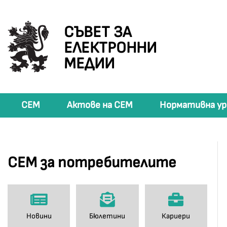
СЪВЕТ ЗА
ЕЛЕКТРОННИ
МЕДИИ
СЕМ
Актове на СЕМ
Нормативна ур
СЕМ за потребителите
Новини
Бюлетини
Кариери