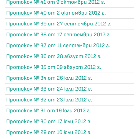
Протокол № 41 от 9 октомври 2012 г.
Протокол № 40 от 2 октомври 2012 г.
Протокол № 39 от 27 септември 2012 г.
Протокол № 38 от 17 септември 2012 г.
Протокол № 37 от 11 септември 2012 г.
Протокол № 36 от 28 август 2012 г.
Протокол № 35 от 09 август 2012 г.
Протокол № 34 от 26 юли 2012 г.
Протокол № 33 от 24 юли 2012 г.
Протокол № 32 от 23 юли 2012 г.
Протокол № 31 от 19 юли 2012 г.
Протокол № 30 от 17 юли 2012 г.
Протокол № 29 от 10 юли 2012 г.