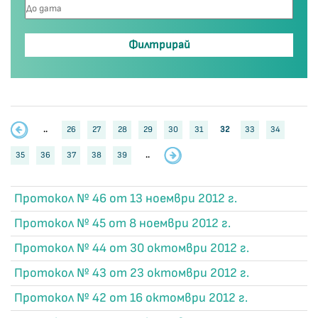
..
26
27
28
29
30
31
32
33
34
35
36
37
38
39
..
Протокол № 46 от 13 ноември 2012 г.
Протокол № 45 от 8 ноември 2012 г.
Протокол № 44 от 30 октомври 2012 г.
Протокол № 43 от 23 октомври 2012 г.
Протокол № 42 от 16 октомври 2012 г.