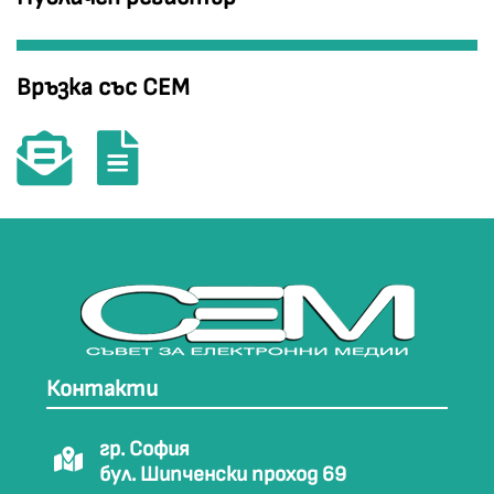
Връзка със СЕМ
Контакти
гр. София
бул. Шипченски проход 69