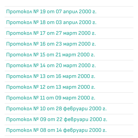
Протокол № 19 от 07 април 2000 г.
Протокол № 18 от 03 април 2000 г.
Протокол № 17 от 27 март 2000 г.
Протокол № 16 от 23 март 2000 г.
Протокол № 15 от 21 март 2000 г.
Протокол № 14 от 20 март 2000 г.
Протокол № 13 от 16 март 2000 г.
Протокол № 12 от 13 март 2000 г.
Протокол № 11 от 09 март 2000 г.
Протокол № 10 от 28 февруари 2000 г.
Протокол № 09 от 22 февруари 2000 г.
Протокол № 08 от 14 февруари 2000 г.