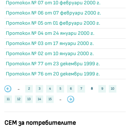
Протокол № 07 от 10 февруари 2000 г.
Протокол № 06 от 07 февруари 2000 г.
Протокол № 05 от 01 февруари 2000 г.
Протокол № 04 от 24 януари 2000 г.
Протокол № 03 от 17 януари 2000 г.
Протокол № 02 от 10 януари 2000 г.
Протокол № 77 от 23 декември 1999 г.
Протокол № 76 от 20 декември 1999 г.
..
2
3
4
5
6
7
8
9
10
11
12
13
14
15
..
СЕМ за потребителите