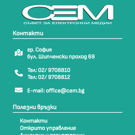
Контакти
гр. София
бул. Шипченски проход 69
Тел: 02/ 9708810
Тел: 02/ 9708812
E-mail:
office@cem.bg
Полезни връзки
Контакти
Открито управление