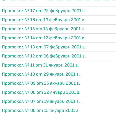
Протокол № 17 от 22 февруари 2001 г.
Протокол № 16 от 19 февруари 2001 г.
Протокол № 15 от 13 февруари 2001 г.
Протокол № 14 от 12 февруари 2001 г.
Протокол № 13 от 07 февруари 2001 г.
Протокол № 12 от 06 февруари 2001 г.
Протокол № 11 от 31 януари 2001 г.
Протокол № 10 от 29 януари 2001 г.
Протокол № 09 от 25 януари 2001 г.
Протокол № 08 от 22 януари 2001 г.
Протокол № 07 от 19 януари 2001 г.
Протокол № 06 от 15 януари 2001 г.