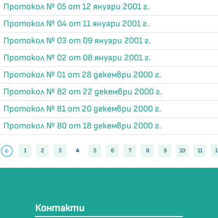
Протокол № 05 от 12 януари 2001 г.
Протокол № 04 от 11 януари 2001 г.
Протокол № 03 от 09 януари 2001 г.
Протокол № 02 от 08 януари 2001 г.
Протокол № 01 от 28 декември 2000 г.
Протокол № 82 от 22 декември 2000 г.
Протокол № 81 от 20 декември 2000 г.
Протокол № 80 от 18 декември 2000 г.
1
2
3
4
5
6
7
8
9
10
11
1
Контакти