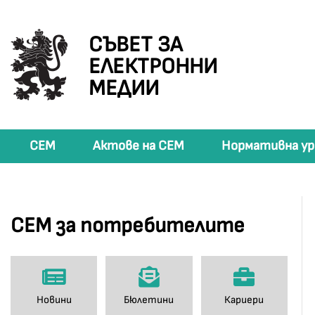
СЪВЕТ ЗА
ЕЛЕКТРОННИ
МЕДИИ
СЕМ
Актове на СЕМ
Нормативна ур
СЕМ за потребителите
Новини
Бюлетини
Кариери