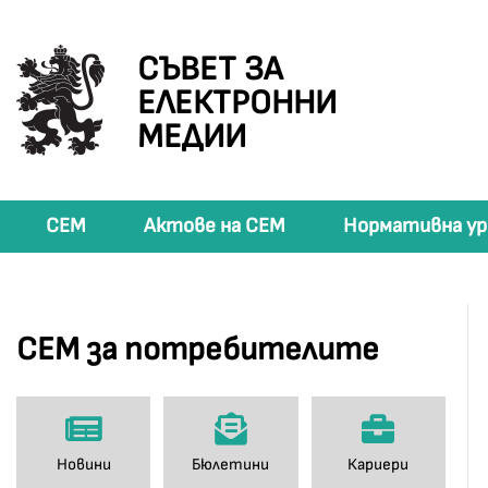
СЪВЕТ ЗА
ЕЛЕКТРОННИ
МЕДИИ
СЕМ
Актове на СЕМ
Нормативна ур
СЕМ за потребителите
Новини
Бюлетини
Кариери