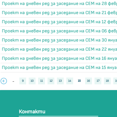
Проект на дневен ред за заседание на СЕМ на 28 фев
Проект на дневен ред за заседание на СЕМ на 21 февр
Проект на дневен ред за заседание на СЕМ на 12 февр
Проект на дневен ред за заседание на СЕМ на 06 фев
Проект на дневен ред за заседание на СЕМ на 30 януа
Проект на дневен ред за заседание на СЕМ на 22 януа
Проект на дневен ред за заседание на СЕМ на 16 януа
Проект на дневен ред за заседание на СЕМ на 15 януа
..
9
10
11
12
13
14
15
16
17
18
1
Контакти