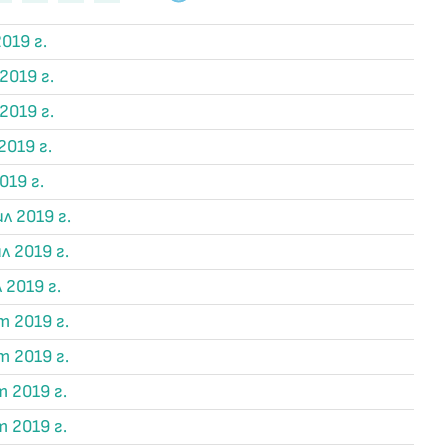
019 г.
2019 г.
2019 г.
2019 г.
019 г.
л 2019 г.
л 2019 г.
 2019 г.
т 2019 г.
т 2019 г.
 2019 г.
 2019 г.