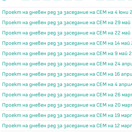
Проект на дневен ред за заседание на СЕМ на 4 юни 2
Проект на дневен ред за заседание на СЕМ на 29 май 
Проект на дневен ред за заседание на СЕМ на 22 май 
Проект на дневен ред за заседание на СЕМ на 14 май 
Проект на дневен ред за заседание на СЕМ на 9 май 2
Проект на дневен ред за заседание на СЕМ на 24 апри
Проект на дневен ред за заседание на СЕМ на 16 апри
Проект на дневен ред за заседание на СЕМ на 4 април
Проект на дневен ред за заседание на СЕМ на 26 мар
Проект на дневен ред за заседание на СЕМ на 20 мар
Проект на дневен ред за заседание на СЕМ на 19 март
Проект на дневен ред за заседание на СЕМ на 12 март