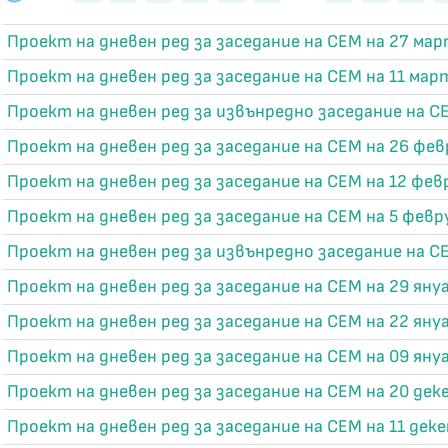
Проект на дневен ред за заседание на СЕМ на 27 мар
Проект на дневен ред за заседание на СЕМ на 11 март
Проект на дневен ред за извънредно заседание на СЕ
Проект на дневен ред за заседание на СЕМ на 26 фев
Проект на дневен ред за заседание на СЕМ на 12 фев
Проект на дневен ред за заседание на СЕМ на 5 февр
Проект на дневен ред за извънредно заседание на СЕ
Проект на дневен ред за заседание на СЕМ на 29 януа
Проект на дневен ред за заседание на СЕМ на 22 януа
Проект на дневен ред за заседание на СЕМ на 09 януа
Проект на дневен ред за заседание на СЕМ на 20 деке
Проект на дневен ред за заседание на СЕМ на 11 деке