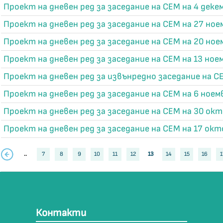
Проект на дневен ред за заседание на СЕМ на 4 декем
Проект на дневен ред за заседание на СЕМ на 27 ноем
Проект на дневен ред за заседание на СЕМ на 20 ноем
Проект на дневен ред за заседание на СЕМ на 13 ноем
Проект на дневен ред за извънредно заседание на СЕ
Проект на дневен ред за заседание на СЕМ на 6 ноемв
Проект на дневен ред за заседание на СЕМ на 30 окт
Проект на дневен ред за заседание на СЕМ на 17 окт
..
7
8
9
10
11
12
13
14
15
16
1
Контакти