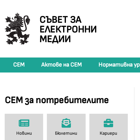
СЪВЕТ ЗА
ЕЛЕКТРОННИ
МЕДИИ
СЕМ
Актове на СЕМ
Нормативна ур
СЕМ за потребителите
Новини
Бюлетини
Кариери