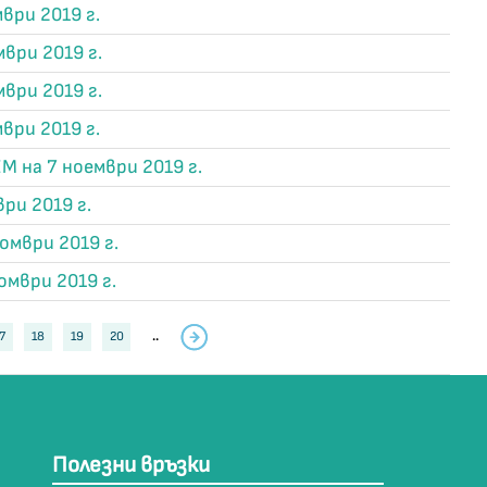
ври 2019 г.
ври 2019 г.
ври 2019 г.
ври 2019 г.
М на 7 ноември 2019 г.
ри 2019 г.
омври 2019 г.
омври 2019 г.
7
18
19
20
..
Полезни връзки