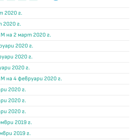
т 2020 г.
 2020 г.
М на 2 март 2020 г.
руари 2020 г.
руари 2020 г.
уари 2020 г.
М на 4 февруари 2020 г.
ри 2020 г.
ри 2020 г.
ри 2020 г.
мври 2019 г.
мври 2019 г.