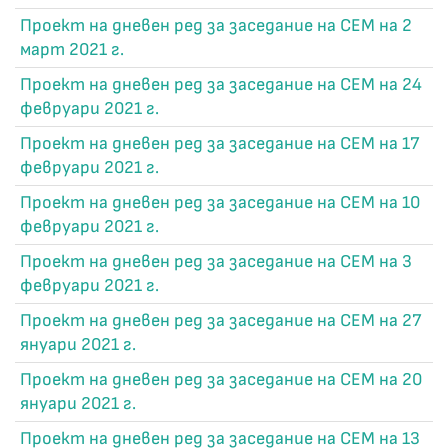
Проект на дневен ред за заседание на СЕМ на 2
март 2021 г.
Проект на дневен ред за заседание на СЕМ на 24
февруари 2021 г.
Проект на дневен ред за заседание на СЕМ на 17
февруари 2021 г.
Проект на дневен ред за заседание на СЕМ на 10
февруари 2021 г.
Проект на дневен ред за заседание на СЕМ на 3
февруари 2021 г.
Проект на дневен ред за заседание на СЕМ на 27
януари 2021 г.
Проект на дневен ред за заседание на СЕМ на 20
януари 2021 г.
Проект на дневен ред за заседание на СЕМ на 13