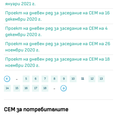
януари 2021 г.
Проект на дневен ред за заседание на СЕМ на 16
декември 2020 г.
Проект на дневен ред за заседание на СЕМ на 4
декември 2020 г.
Проект на дневен ред за заседание на СЕМ на 26
ноември 2020 г.
Проект на дневен ред за заседание на СЕМ на 18
ноември 2020 г.
..
5
6
7
8
9
10
11
12
13
14
15
16
17
18
..
СЕМ за потребителите