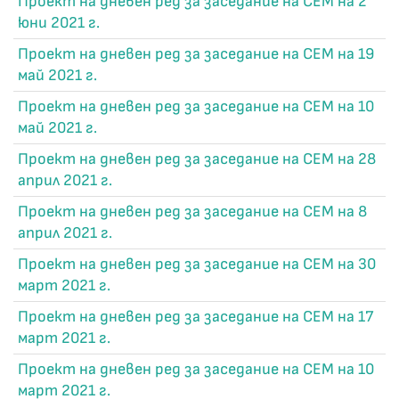
Проект на дневен ред за заседание на СЕМ на 2
юни 2021 г.
Проект на дневен ред за заседание на СЕМ на 19
май 2021 г.
Проект на дневен ред за заседание на СЕМ на 10
май 2021 г.
Проект на дневен ред за заседание на СЕМ на 28
април 2021 г.
Проект на дневен ред за заседание на СЕМ на 8
април 2021 г.
Проект на дневен ред за заседание на СЕМ на 30
март 2021 г.
Проект на дневен ред за заседание на СЕМ на 17
март 2021 г.
Проект на дневен ред за заседание на СЕМ на 10
март 2021 г.