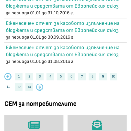
бюджета и средствата от Европейския съюз
за периода 01.01 до 31.10.2016 г.
Ежемесечен отчет за касовото изпълнение на
бюджета и средствата от Европейския съюз
за периода 01.01 до 30.09.2016 г.
Ежемесечен отчет за касовото изпълнение на
бюджета и средствата от Европейския съюз
за периода 01.01 до 31.08.2016 г.
1
2
3
4
5
6
7
8
9
10
11
12
13
СЕМ за потребителите