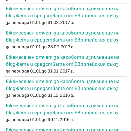
Ежемесечен отчет за касовото изпълнение на
бюджета и средствата от Европейския съюз
за периода 01.01 до 31.03.2017 г.
Ежемесечен отчет за касовото изпълнение на
бюджета и средствата от Европейския съюз
за периода 01.01 до 28.02.2017 г.
Ежемесечен отчет за касовото изпълнение на
бюджета и средствата от Европейския съюз
за периода 01.01 до 31.01.2017 г.
Ежемесечен отчет за касовото изпълнение на
бюджета и средствата от Европейския съюз
за периода 01.01 до 31.12.2016 г.
Ежемесечен отчет за касовото изпълнение на
бюджета и средствата от Европейския съюз
за периода 01.01 до 30.11.2016 г.
Ежемесечен отчет за касовото изпълнение на