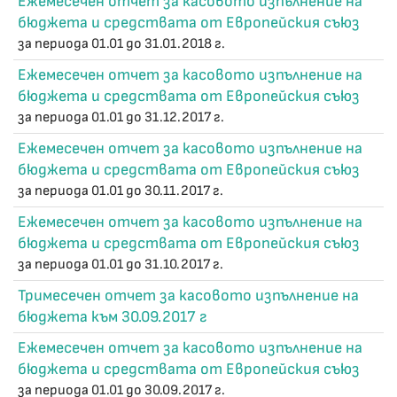
Ежемесечен отчет за касовото изпълнение на
бюджета и средствата от Европейския съюз
за периода 01.01 до 31.01.2018 г.
Ежемесечен отчет за касовото изпълнение на
бюджета и средствата от Европейския съюз
за периода 01.01 до 31.12.2017 г.
Ежемесечен отчет за касовото изпълнение на
бюджета и средствата от Европейския съюз
за периода 01.01 до 30.11.2017 г.
Ежемесечен отчет за касовото изпълнение на
бюджета и средствата от Европейския съюз
за периода 01.01 до 31.10.2017 г.
Тримесечен отчет за касовото изпълнение на
бюджета към 30.09.2017 г
Ежемесечен отчет за касовото изпълнение на
бюджета и средствата от Европейския съюз
за периода 01.01 до 30.09.2017 г.