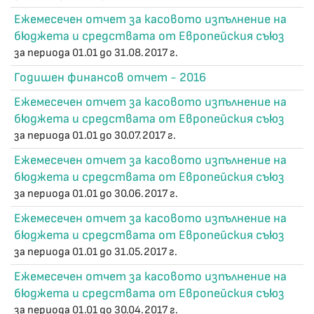
Ежемесечен отчет за касовото изпълнение на
бюджета и средствата от Европейския съюз
за периода 01.01 до 31.08.2017 г.
Годишен финансов отчет - 2016
Ежемесечен отчет за касовото изпълнение на
бюджета и средствата от Европейския съюз
за периода 01.01 до 30.07.2017 г.
Ежемесечен отчет за касовото изпълнение на
бюджета и средствата от Европейския съюз
за периода 01.01 до 30.06.2017 г.
Ежемесечен отчет за касовото изпълнение на
бюджета и средствата от Европейския съюз
за периода 01.01 до 31.05.2017 г.
Ежемесечен отчет за касовото изпълнение на
бюджета и средствата от Европейския съюз
за периода 01.01 до 30.04.2017 г.