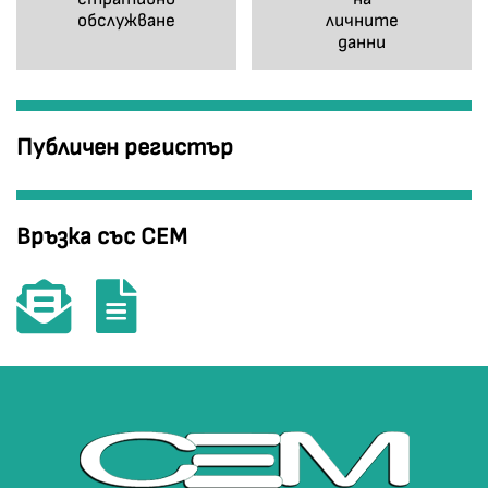
обслужване
личните
данни
Публичен регистър
Връзка със СЕМ