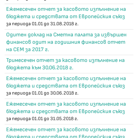
Ежемесечен отчет за касовото изпълнение на
бюджета и средствата от Европейския съюз
за периода 01.01 до 31.08.2018 г.
Одитен доклад на Сметна палата за извършен
финансов одит на годишния финансов отчет
на СЕМ за 2017 г.
Тримесечен отчет за касовото изпълнение на
бюджета към 30.06.2018 г.
Ежемесечен отчет за касовото изпълнение на
бюджета и средствата от Европейския съюз
за периода 01.01 до 30.06.2018 г.
Ежемесечен отчет за касовото изпълнение на
бюджета и средствата от Европейския съюз
за периода 01.01 до 31.05.2018 г.
Ежемесечен отчет за касовото изпълнение на
бюджета и средствата от Европейския съюз