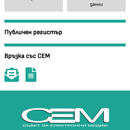
данни
Публичен регистър
Връзка със СЕМ