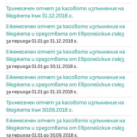
Тримесечен отчет за касовото изпълнение на
бюджета към 31.12.2018 г.
Ежемесечен отчет за касовото изпълнение на
бюджета и средствата от Европейския съюз
за периода 01.01 до 31.12.2018 г.
Ежемесечен отчет за касовото изпълнение на
бюджета и средствата от Европейския съюз
за периода 01.01 до 30.11.2018 г.
Ежемесечен отчет за касовото изпълнение на
бюджета и средствата от Европейския съюз
за периода 01.01 до 31.10.2018 г.
Тримесечен отчет за касовото изпълнение на
бюджета към 30.09.2018 г.
Ежемесечен отчет за касовото изпълнение на
бюджета и средствата от Европейския съюз
за периода 01.01 до 30.09.2018 г.