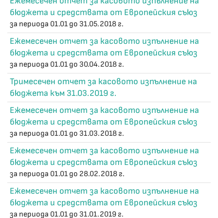
Ежемесечен отчет за касовото изпълнение на
бюджета и средствата от Европейския съюз
за периода 01.01 до 31.05.2018 г.
Ежемесечен отчет за касовото изпълнение на
бюджета и средствата от Европейския съюз
за периода 01.01 до 30.04.2018 г.
Тримесечен отчет за касовото изпълнение на
бюджета към 31.03.2019 г.
Ежемесечен отчет за касовото изпълнение на
бюджета и средствата от Европейския съюз
за периода 01.01 до 31.03.2018 г.
Ежемесечен отчет за касовото изпълнение на
бюджета и средствата от Европейския съюз
за периода 01.01 до 28.02.2018 г.
Ежемесечен отчет за касовото изпълнение на
бюджета и средствата от Европейския съюз
за периода 01.01 до 31.01.2019 г.