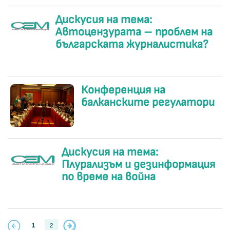
Дискусия на тема:
Автоцензурата – проблем на
българската журналистика?
Конференция на
балканските регулатори
Дискусия на тема:
Плурализъм и дезинформация
по време на война
1
2