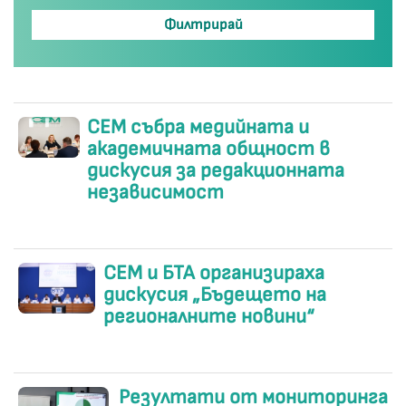
СЕМ събра медийната и
академичната общност в
дискусия за редакционната
независимост
СЕМ и БТА организираха
дискусия „Бъдещето на
регионалните новини“
Резултати от мониторинга