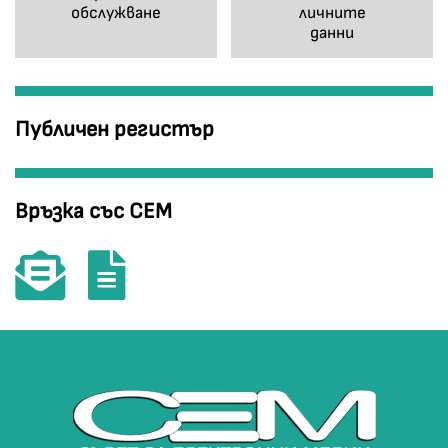
обслужване
личните
данни
Публичен регистър
Връзка със СЕМ