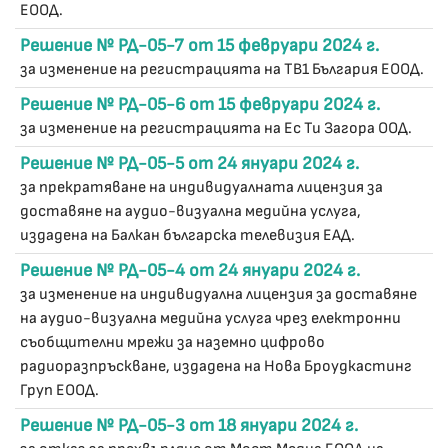
ЕООД.
Решение № РД-05-7 от 15 февруари 2024 г.
за изменение на регистрацията на ТВ1 България ЕООД.
Решение № РД-05-6 от 15 февруари 2024 г.
за изменение на регистрацията на Ес Ти Загора ООД.
Решение № РД-05-5 от 24 януари 2024 г.
за прекратяване на индивидуалната лицензия за
доставяне на аудио-визуална медийна услуга,
издадена на Балкан българска телевизия ЕАД.
Решение № РД-05-4 от 24 януари 2024 г.
за изменение на индивидуална лицензия за доставяне
на аудио-визуална медийна услуга чрез електронни
съобщителни мрежи за наземно цифрово
радиоразпръскване, издадена на Нова Броудкастинг
Груп ЕООД.
Решение № РД-05-3 от 18 януари 2024 г.