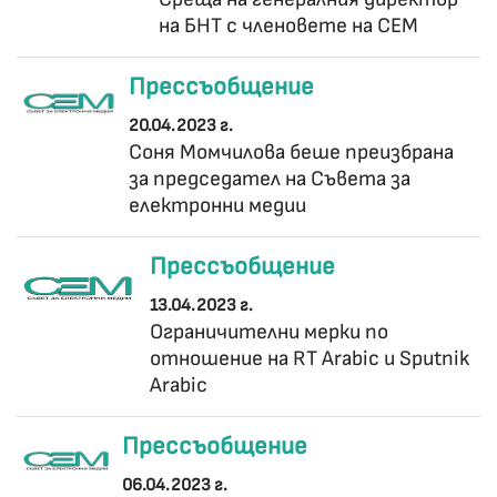
на БНТ с членовете на СЕМ
Прессъобщение
20.04.2023 г.
Соня Момчилова беше преизбрана
за председател на Съвета за
електронни медии
Прессъобщение
13.04.2023 г.
Ограничителни мерки по
отношение на RT Arabic и Sputnik
Arabic
Прессъобщение
06.04.2023 г.