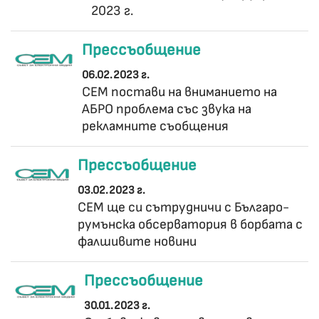
2023 г.
Прессъобщение
06.02.2023 г.
СЕМ постави на вниманието на
АБРО проблема със звука на
рекламните съобщения
Прессъобщение
03.02.2023 г.
СЕМ ще си сътрудничи с Българо-
румънска обсерватория в борбата с
фалшивите новини
Прессъобщение
30.01.2023 г.