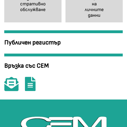
стративно
на
обслужване
личните
данни
Публичен регистър
Връзка със СЕМ