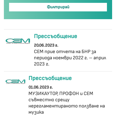
Прессъобщение
20.06.2023 г.
СЕМ прие отчета на БНР за
периода ноември 2022 г. – април
2023 г.
Прессъобщение
01.06.2023 г.
МУЗИКАУТОР, ПРОФОН и СЕМ
съвместно срещу
нерегламентираното ползване на
музика