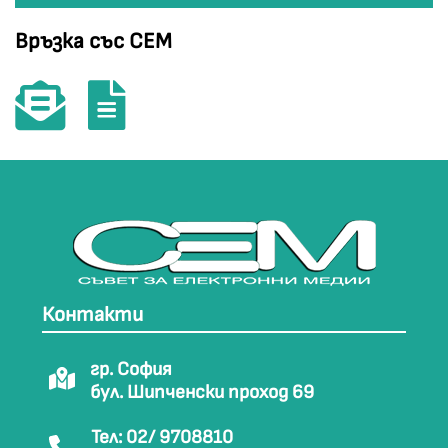
Връзка със СЕМ
Контакти
гр. София
бул. Шипченски проход 69
Тел: 02/ 9708810