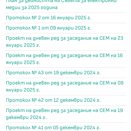
План за дейността на Съвета за електронни
медии за 2025 година
Протокол № 2 от 16 януари 2025 г.
Протокол № 1 от 09 януари 2025 г.
Проект на дневен ред за заседание на СЕМ на 23
януари 2025 г.
Проект на дневен ред за заседание на СЕМ на 16
януари 2025 г.
Протокол № 43 от 19 декември 2024 г.
Проект на дневен ред за заседание на СЕМ на 09
януари 2025 г.
Протокол № 42 от 12 декември 2024 г.
Проект на дневен ред за заседание на СЕМ на 19
декември 2024 г.
Протокол № 41 от 05 декември 2024 г.