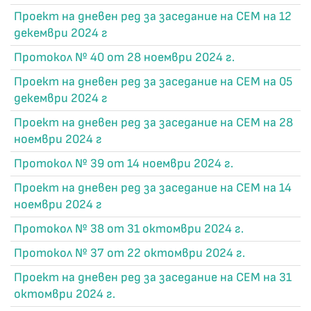
Проект на дневен ред за заседание на СЕМ на 12
декември 2024 г
Протокол № 40 от 28 ноември 2024 г.
Проект на дневен ред за заседание на СЕМ на 05
декември 2024 г
Проект на дневен ред за заседание на СЕМ на 28
ноември 2024 г
Протокол № 39 от 14 ноември 2024 г.
Проект на дневен ред за заседание на СЕМ на 14
ноември 2024 г
Протокол № 38 от 31 октомври 2024 г.
Протокол № 37 от 22 октомври 2024 г.
Проект на дневен ред за заседание на СЕМ на 31
октомври 2024 г.