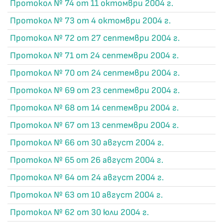
Протокол № 74 от 11 октомври 2004 г.
Протокол № 73 от 4 октомври 2004 г.
Протокол № 72 от 27 септември 2004 г.
Протокол № 71 от 24 септември 2004 г.
Протокол № 70 от 24 септември 2004 г.
Протокол № 69 от 23 септември 2004 г.
Протокол № 68 от 14 септември 2004 г.
Протокол № 67 от 13 септември 2004 г.
Протокол № 66 от 30 август 2004 г.
Протокол № 65 от 26 август 2004 г.
Протокол № 64 от 24 август 2004 г.
Протокол № 63 от 10 август 2004 г.
Протокол № 62 от 30 юли 2004 г.