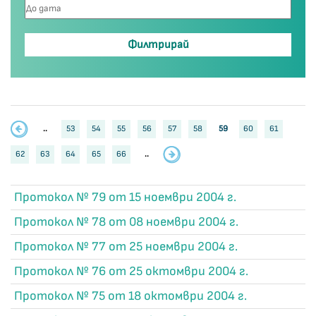
..
53
54
55
56
57
58
59
60
61
62
63
64
65
66
..
Протокол № 79 от 15 ноември 2004 г.
Протокол № 78 от 08 ноември 2004 г.
Протокол № 77 от 25 ноември 2004 г.
Протокол № 76 от 25 октомври 2004 г.
Протокол № 75 от 18 октомври 2004 г.