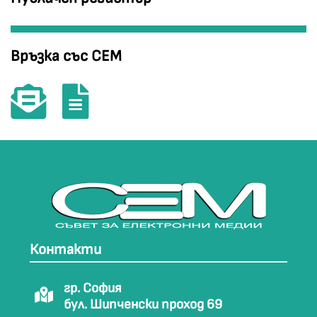
Връзка със СЕМ
Контакти
гр. София
бул. Шипченски проход 69