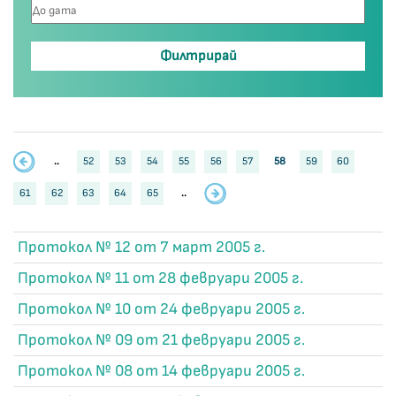
..
52
53
54
55
56
57
58
59
60
61
62
63
64
65
..
Протокол № 12 от 7 март 2005 г.
Протокол № 11 от 28 февруари 2005 г.
Протокол № 10 от 24 февруари 2005 г.
Протокол № 09 от 21 февруари 2005 г.
Протокол № 08 от 14 февруари 2005 г.