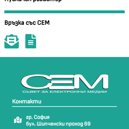
Връзка със СЕМ
Контакти
гр. София
бул. Шипченски проход 69