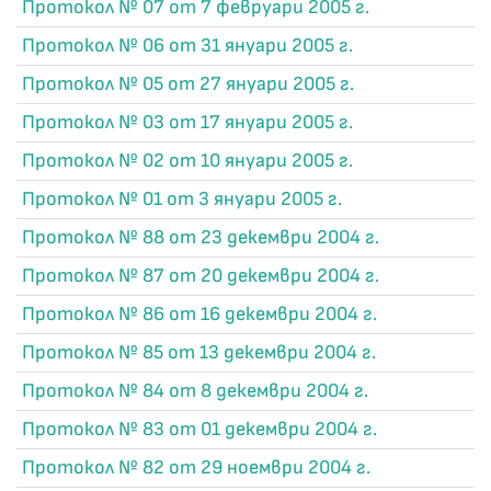
Протокол № 07 от 7 февруари 2005 г.
Протокол № 06 от 31 януари 2005 г.
Протокол № 05 от 27 януари 2005 г.
Протокол № 03 от 17 януари 2005 г.
Протокол № 02 от 10 януари 2005 г.
Протокол № 01 от 3 януари 2005 г.
Протокол № 88 от 23 декември 2004 г.
Протокол № 87 от 20 декември 2004 г.
Протокол № 86 от 16 декември 2004 г.
Протокол № 85 от 13 декември 2004 г.
Протокол № 84 от 8 декември 2004 г.
Протокол № 83 от 01 декември 2004 г.
Протокол № 82 от 29 ноември 2004 г.