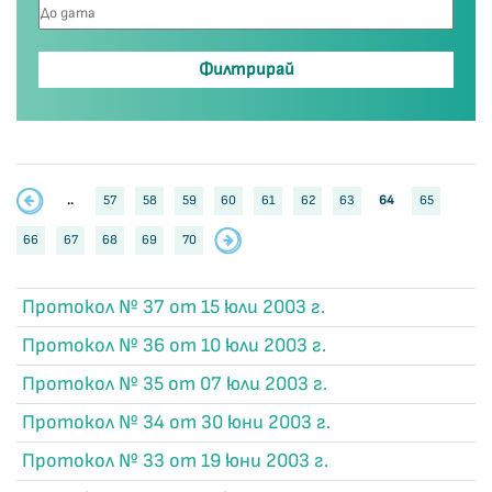
..
57
58
59
60
61
62
63
64
65
66
67
68
69
70
Протокол № 37 от 15 юли 2003 г.
Протокол № 36 от 10 юли 2003 г.
Протокол № 35 от 07 юли 2003 г.
Протокол № 34 от 30 юни 2003 г.
Протокол № 33 от 19 юни 2003 г.