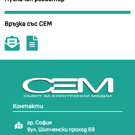
Връзка със СЕМ
Контакти
гр. София
бул. Шипченски проход 69