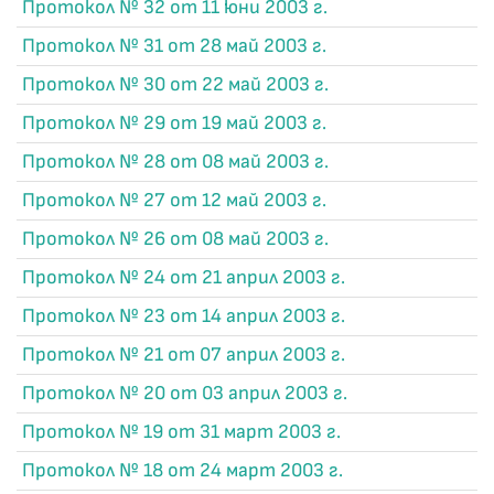
Протокол № 32 от 11 юни 2003 г.
Протокол № 31 от 28 май 2003 г.
Протокол № 30 от 22 май 2003 г.
Протокол № 29 от 19 май 2003 г.
Протокол № 28 от 08 май 2003 г.
Протокол № 27 от 12 май 2003 г.
Протокол № 26 от 08 май 2003 г.
Протокол № 24 от 21 април 2003 г.
Протокол № 23 от 14 април 2003 г.
Протокол № 21 от 07 април 2003 г.
Протокол № 20 от 03 април 2003 г.
Протокол № 19 от 31 март 2003 г.
Протокол № 18 от 24 март 2003 г.